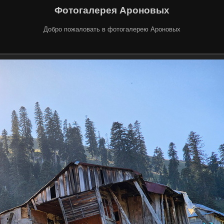
Фотогалерея Ароновых
Добро пожаловать в фотогалерею Ароновых