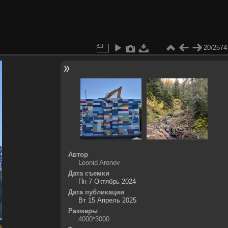
20/2574
Автор
Leonid Aronov
Дата съемки
Пн 7 Октябрь 2024
Дата публикации
Вт 15 Апрель 2025
Размеры
4000*3000