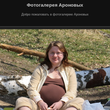
Фотогалерея Ароновых
Добро пожаловать в фотогалерею Ароновых