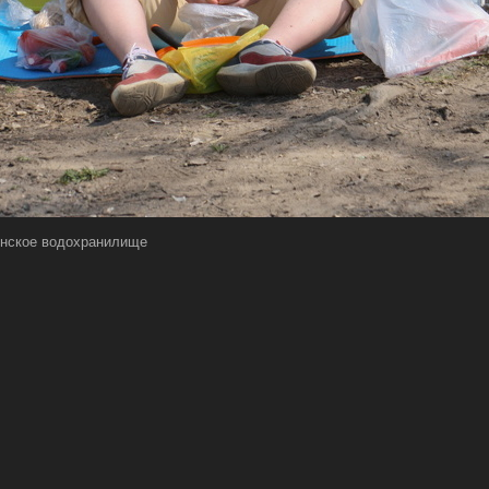
нское водохранилище