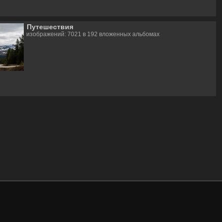
Путешествия
изображений: 7021 в 192 вложенных альбомах