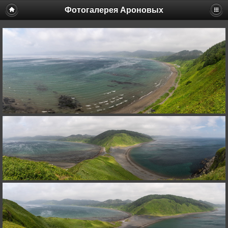
Фотогалерея Ароновых