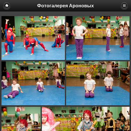
Фотогалерея Ароновых