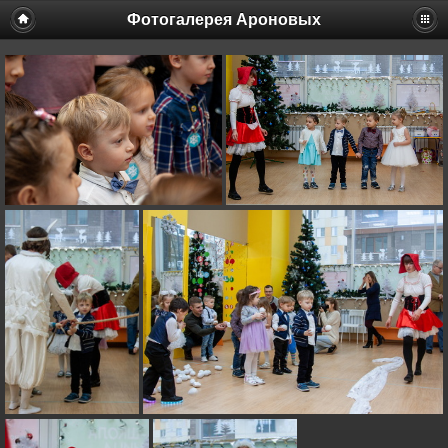
Фотогалерея Ароновых