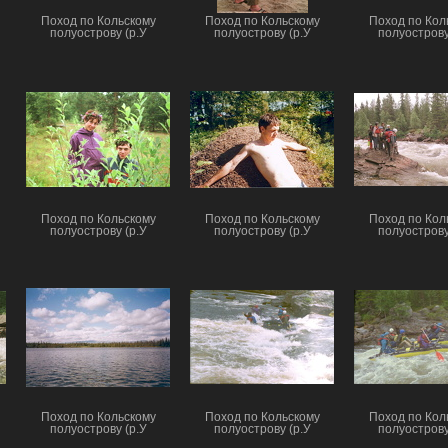
Поход по Кольскому
Поход по Кольскому
Поход по Кол
полуострову (р.У
полуострову (р.У
полуострову
Поход по Кольскому
Поход по Кольскому
Поход по Кол
полуострову (р.У
полуострову (р.У
полуострову
Поход по Кольскому
Поход по Кольскому
Поход по Кол
полуострову (р.У
полуострову (р.У
полуострову